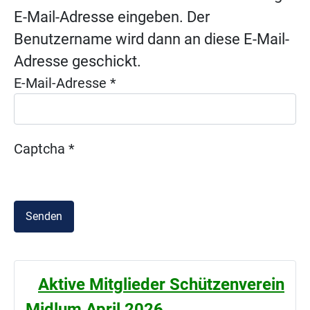
E-Mail-Adresse eingeben. Der
Benutzername wird dann an diese E-Mail-
Adresse geschickt.
E-Mail-Adresse
*
Captcha
*
Senden
Aktive Mitglieder Schützenverein
Midlum April 2026