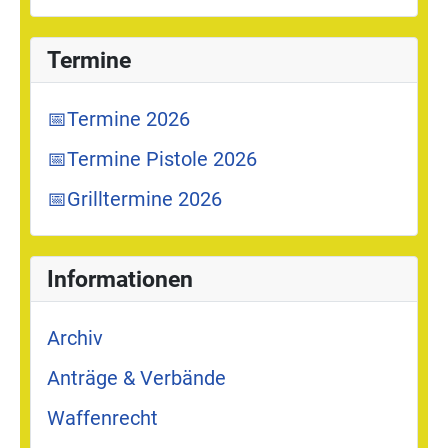
Termine
📅Termine 2026
📅Termine Pistole 2026
📅Grilltermine 2026
Informationen
Archiv
Anträge & Verbände
Waffenrecht