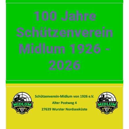
100 Jahre
Schützenverein
Midlum 1926 -
2026