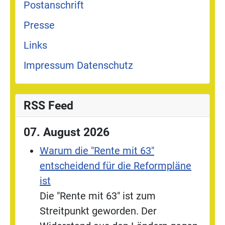
Postanschrift
Presse
Links
Impressum Datenschutz
RSS Feed
07. August 2026
Warum die "Rente mit 63"
entscheidend für die Reformpläne
ist
Die "Rente mit 63" ist zum
Streitpunkt geworden. Der