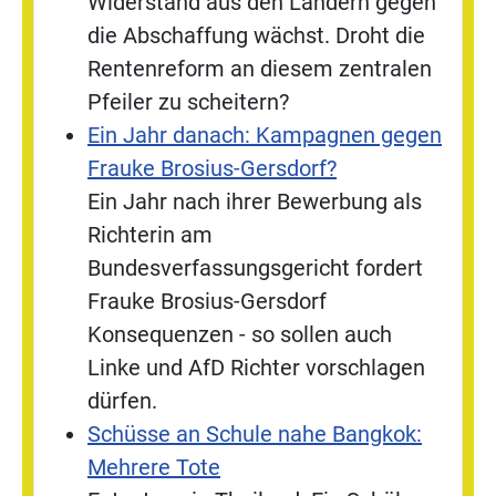
Widerstand aus den Ländern gegen
die Abschaffung wächst. Droht die
Rentenreform an diesem zentralen
Pfeiler zu scheitern?
Ein Jahr danach: Kampagnen gegen
Frauke Brosius-Gersdorf?
Ein Jahr nach ihrer Bewerbung als
Richterin am
Bundesverfassungsgericht fordert
Frauke Brosius-Gersdorf
Konsequenzen - so sollen auch
Linke und AfD Richter vorschlagen
dürfen.
Schüsse an Schule nahe Bangkok:
Mehrere Tote