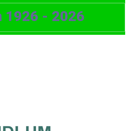
m 1926 - 2026