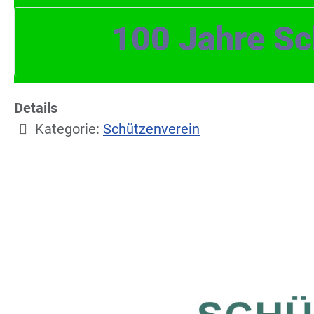
100 Jahre Sc
Details
Kategorie:
Schützenverein